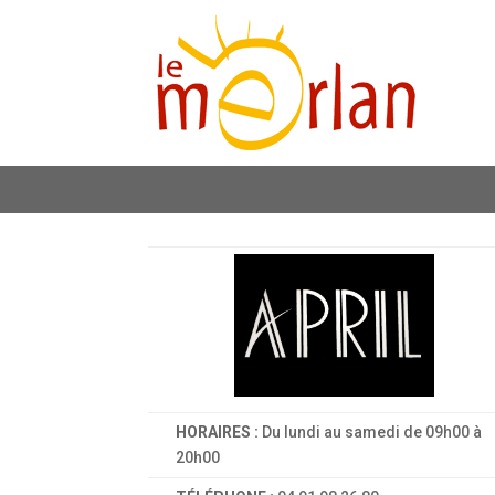
HORAIRES :
Du lundi au samedi de 09h00 à
20h00