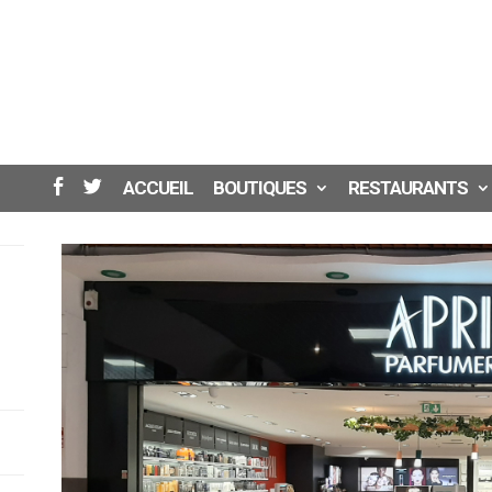
ACCUEIL
BOUTIQUES
RESTAURANTS