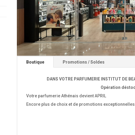
Boutique
Promotions / Soldes
DANS VOTRE PARFUMERIE INSTITUT DE BEAU
Opération désto
Votre parfumerie Athénais devient APRIL
Encore plus de choix et de promotions exceptionnelles 