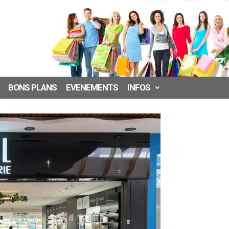
BONS PLANS
EVENEMENTS
INFOS