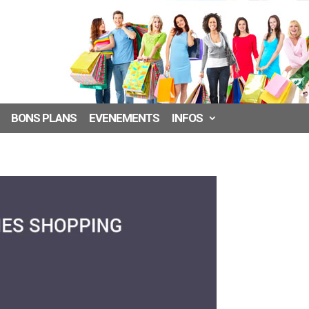
BONS PLANS
EVENEMENTS
INFOS