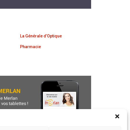
La Générale d’Optique
Pharmacie