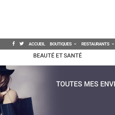
ACCUEIL
BOUTIQUES
RESTAURANTS
BEAUTÉ ET SANTÉ