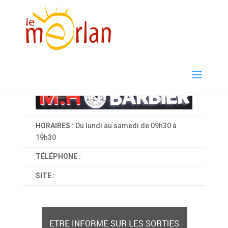
HORAIRES :
Du lundi au samedi de 09h30 à
19h30
TÉLÉPHONE :
SITE :