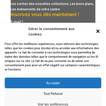
Les sorties des nouvelles collections, Les bons plans,
Les événements de votre centre
Inscrivez vous dés maintenant !
E-mail
*
Gérer le consentement aux
cookies
Pour offrir les meilleures expériences, nous utilisons des technologies
telles que les cookies pour stocker et/ou accéder aux informations des
appareils. Le fait de consentir à ces technologies nous permettra de
traiter des données telles que le comportement de navigation ou les ID
uniques sur ce site. Le fait de ne pas consentir ou de retirer son
consentement peut avoir un effet négatif sur certaines caractéristiques
et fonctions.
Accepter
Tout Refuser
Voir les préférences