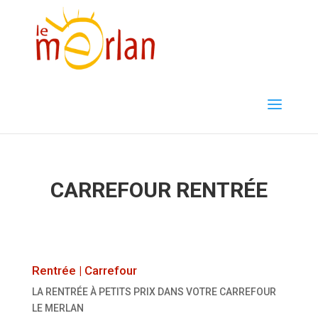
Carrefour Rentrée
CARREFOUR RENTRÉE
Rentrée | Carrefour
LA RENTRÉE À PETITS PRIX DANS VOTRE CARREFOUR
LE MERLAN