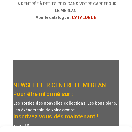
LA RENTRÉE À PETITS PRIX DANS VOTRE CARREFOUR
LE MERLAN
Voir le catalogue
:
CATALOGUE
NEWSLETTER CENTRE LE MERLAN
Pour être informé sur :
Les sorties des nouvelles collections, Les bons plans,
Les événements de votre centre
Inscrivez vous dés maintenant !
E-mail
*