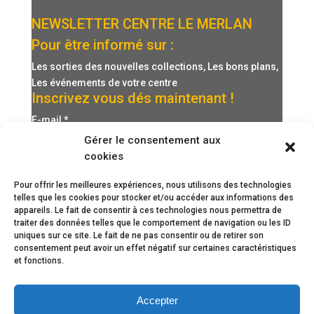
NEWSLETTER CENTRE LE MERLAN
Pour être informé sur :
Les sorties des nouvelles collections, Les bons plans,
Les événements de votre centre
Inscrivez vous dés maintenant !
E-mail
*
Gérer le consentement aux
cookies
Pour offrir les meilleures expériences, nous utilisons des technologies
telles que les cookies pour stocker et/ou accéder aux informations des
appareils. Le fait de consentir à ces technologies nous permettra de
traiter des données telles que le comportement de navigation ou les ID
uniques sur ce site. Le fait de ne pas consentir ou de retirer son
consentement peut avoir un effet négatif sur certaines caractéristiques
et fonctions.
Accepter