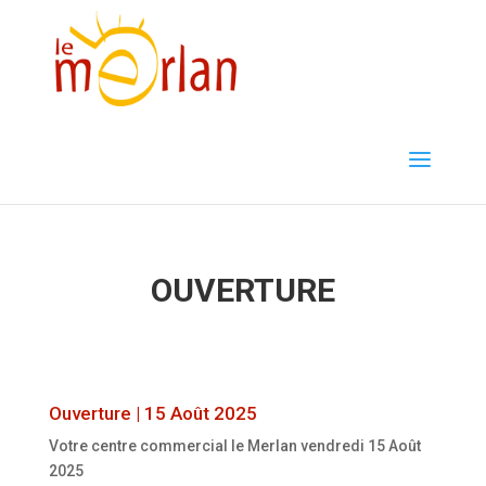
OUVERTURE 15 Août 2025
OUVERTURE
Ouverture | 15 Août 2025
Votre centre commercial le Merlan vendredi 15 Août
2025