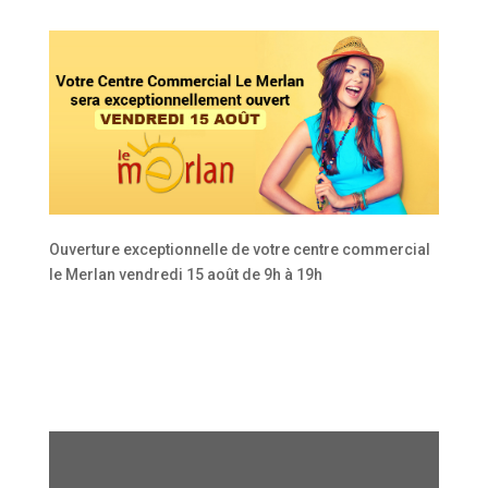
Ouverture exceptionnelle de votre centre commercial
le Merlan vendredi 15 août de 9h à 19h