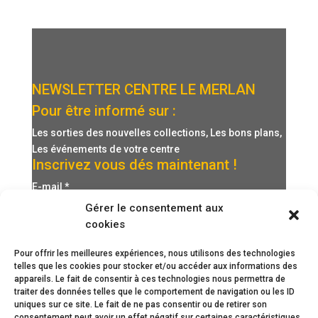
NEWSLETTER CENTRE LE MERLAN
Pour être informé sur :
Les sorties des nouvelles collections, Les bons plans,
Les événements de votre centre
Inscrivez vous dés maintenant !
E-mail
*
Gérer le consentement aux
cookies
Pour offrir les meilleures expériences, nous utilisons des technologies
telles que les cookies pour stocker et/ou accéder aux informations des
appareils. Le fait de consentir à ces technologies nous permettra de
traiter des données telles que le comportement de navigation ou les ID
uniques sur ce site. Le fait de ne pas consentir ou de retirer son
consentement peut avoir un effet négatif sur certaines caractéristiques