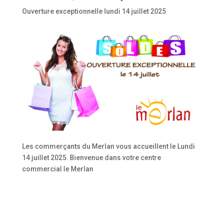
Ouverture exceptionnelle lundi 14 juillet 2025
Les commerçants du Merlan vous accueillent le Lundi
14 juillet 2025. Bienvenue dans votre centre
commercial le Merlan