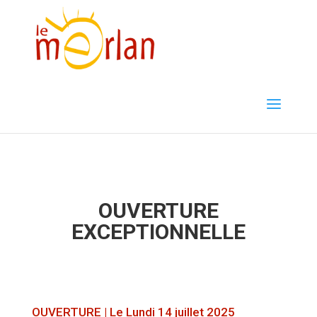
Ouverture le 14 Juillet
2025
OUVERTURE
EXCEPTIONNELLE
OUVERTURE | Le Lundi 14 juillet 2025