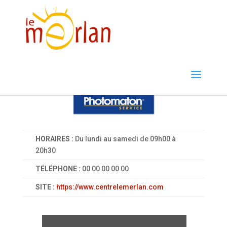
HORAIRES :
Du lundi au samedi de 09h00 à
20h30
TÉLÉPHONE :
00 00 00 00 00
SITE :
https://www.centrelemerlan.com