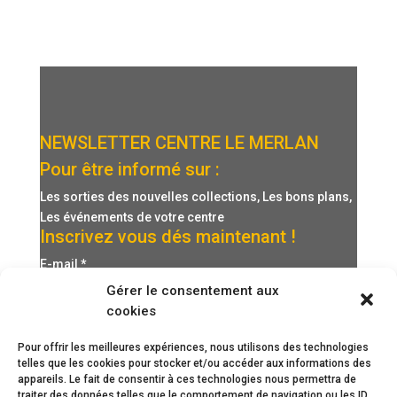
NEWSLETTER CENTRE LE MERLAN
Pour être informé sur :
Les sorties des nouvelles collections, Les bons plans,
Les événements de votre centre
Inscrivez vous dés maintenant !
E-mail
*
Gérer le consentement aux
cookies
Pour offrir les meilleures expériences, nous utilisons des technologies
telles que les cookies pour stocker et/ou accéder aux informations des
appareils. Le fait de consentir à ces technologies nous permettra de
traiter des données telles que le comportement de navigation ou les ID