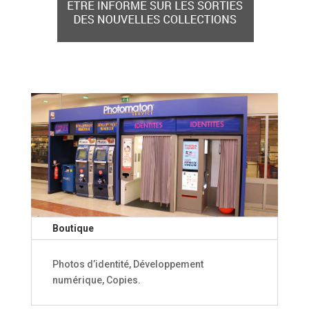
Boutique
Photos d’identité, Développement
numérique, Copies.